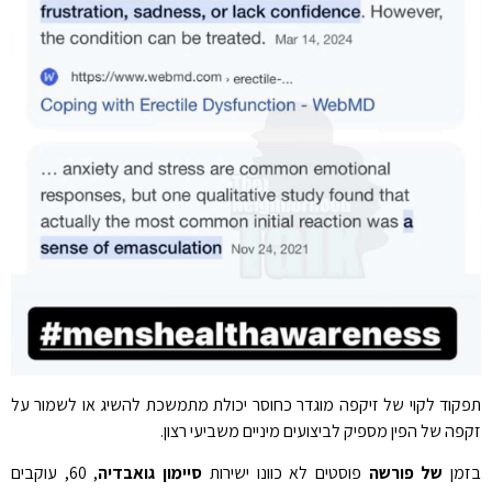
תפקוד לקוי של זיקפה מוגדר כחוסר יכולת מתמשכת להשיג או לשמור על
זקפה של הפין מספיק לביצועים מיניים משביעי רצון.
בזמן
של פורשה
פוסטים לא כוונו ישירות
סיימון גואבדיה
, 60, עוקבים