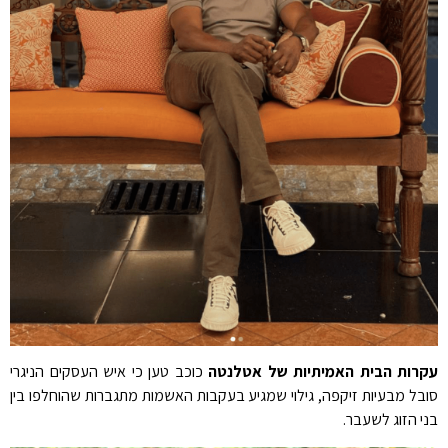
עקרות הבית האמיתיות של אטלנטה
כוכב טען כי איש העסקים הניגרי
סובל מבעיות זיקפה, גילוי שמגיע בעקבות האשמות מתגברות שהוחלפו בין
בני הזוג לשעבר.