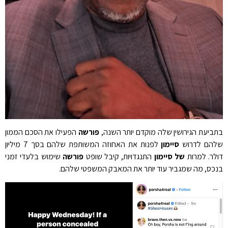
בתביעת הגירושין שלה מוקדם יותר השנה,
פורשה
הפעילו את הסכם הממון
שלהם לדרוש
סיימון
לפנות את האחוזה המשותפת שלהם בסך 7 מיליון
דולר. למרות
של סיימון
התנגדויות, קיבל שופט
פורשה
שימוש בלעדי זמני
בנכס, מה שמגביר עוד יותר את המאבק המשפטי שלהם.