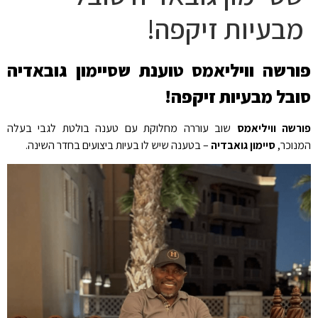
מבעיות זיקפה!
פורשה וויליאמס טוענת שסיימון גובאדיה
סובל מבעיות זיקפה!
פורשה וויליאמס
שוב עוררה מחלוקת עם טענה בולטת לגבי בעלה
המנוכר,
סיימון גואבדיה
– בטענה שיש לו בעיות ביצועים בחדר השינה.