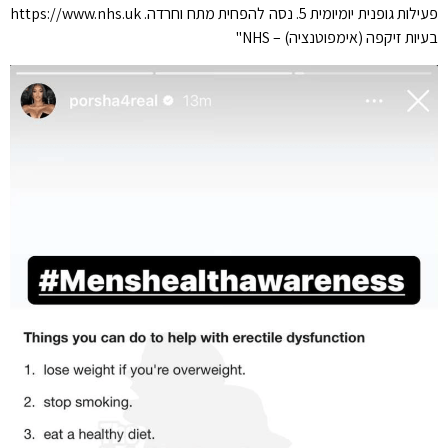
פעילות גופנית יומיומית 5. נסה להפחית מתח וחרדה. https://www.nhs.uk
בעיות זיקפה (אימפוטנציה) – NHS"