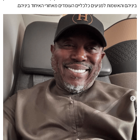
ביניהם והאשמות למניעים כלכליים העומדים מאחורי האיחוד ביניהם.