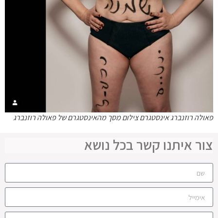
פאולה רוזנברג אינסטגרם צילום מסך מהאינסטגרם של פאולה רוזנברג
צור איתנו קשר בכל נושא