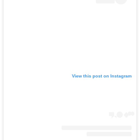
View this post on Instagram