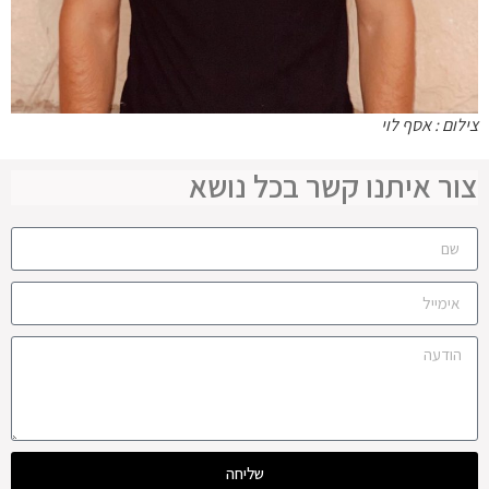
צילום : אסף לוי
צור איתנו קשר בכל נושא
שליחה