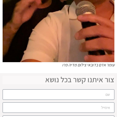
עומר אדם בדובאי צילום מדיה פרו
צור איתנו קשר בכל נושא