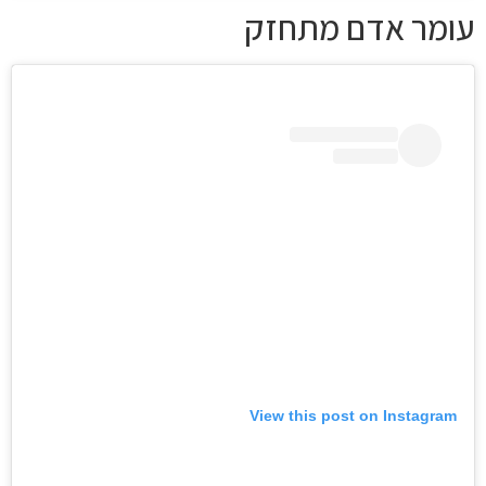
עומר אדם מתחזק
View this post on Instagram