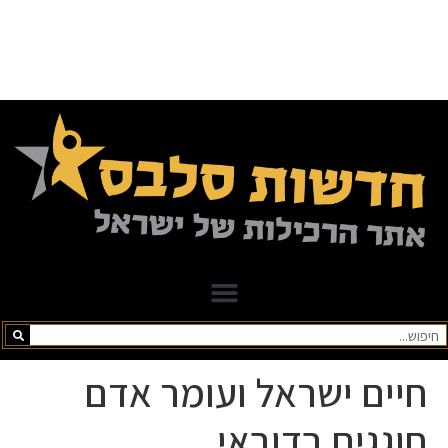
חיים ישראל ועומר אדם
חוגגים בדובאי