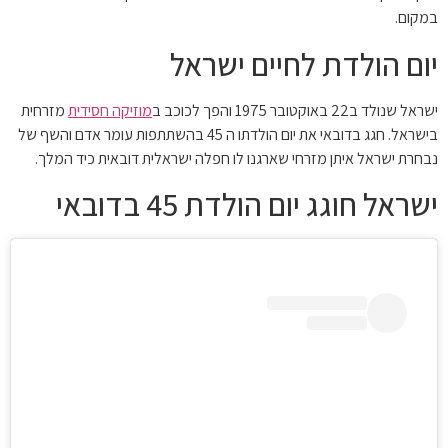
במקום.
יום הולדת לחיים ישראל
ישראל שנולד ב22 באוקטובר 1975 והפך לכוכב ב
מוזיקה חסידית
מזרחית
בישראל. חגג בדובאי את יום הולדתו ה 45 בהשתתפות עומר אדם והשף של
נבחרת ישראל איתן מזרחי שארגנו לו חפלה ישראלית דובאית כיד המלך.
ישראל חוגג יום הולדת 45 בדובאי