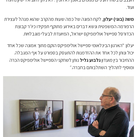
ועוד.
משה (בוגי) יעלון
, לקח הפוגה של כמה שעות מהקרב שהוא מנהל לעצירת
הרפורמה המשפטית ונשא דברים באירוע מתוקף תפקידו כיו״ר קבוצת
הכדורסל ספיישל אולימפיקס ישראל, המיועדת לבעלי מוגבלויות.
יעלון: "הארגון הבינלאומי ספיישל אולימפיקס הוקם מתוך אמונה שכל אחד
יכול ונותן לכל אחד את ההזדמנות להתעסק בספורט על אף המגבלה.
ההחיבור בין מועדון
גלבוע גליל
נותן לשחקני הספיישל אולימפיקס הכרה
ומוסיף לתהליך השתלבותם בחברה.״