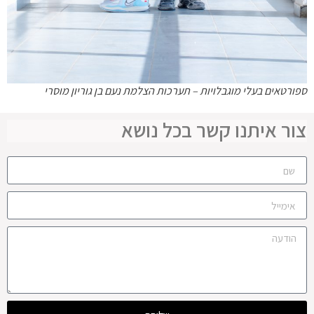
ספורטאים בעלי מוגבלויות – תערכות הצלמת נעם בן גוריון מוסרי
צור איתנו קשר בכל נושא