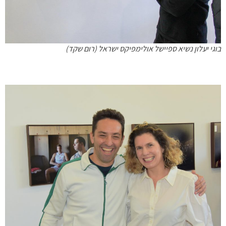
בוגי יעלון נשיא ספיישל אולימפיקס ישראל (רום שקד)