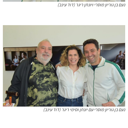
נעם בן גוריון מוסרי ויונתן ריגר (דוד עינב)
נעם בן גוריון מוסרי עם יונתן וסימי ריגר (דוד עינב)