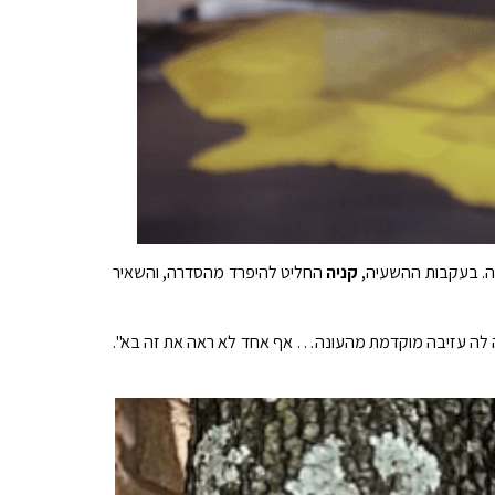
ה. בעקבות ההשעיה,
קניה
החליט להיפרד מהסדרה, והשאיר
יתה לה עזיבה מוקדמת מהעונה… אף אחד לא ראה את זה בא".