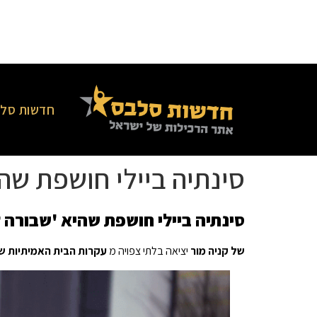
חדשות סלב
סינתיה ביילי חושפת שהיא 'שבורה
סינתיה ביילי חושפת שהיא 'שבורה לב' בגלל ירי 
של קניה מור
יציאה בלתי צפויה מ
עקרות הבית האמיתיות 