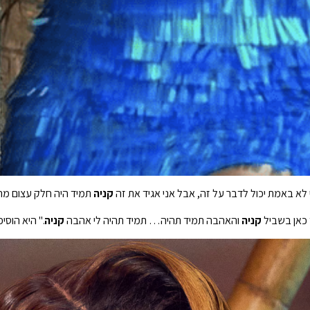
 לא באמת יכול לדבר על זה, אבל אני אגיד את זה
קניה
תמיד היה חלק עצום מה
 כאן בשביל
קניה
והאהבה תמיד תהיה… תמיד תהיה לי אהבה
קניה
." היא הוסי