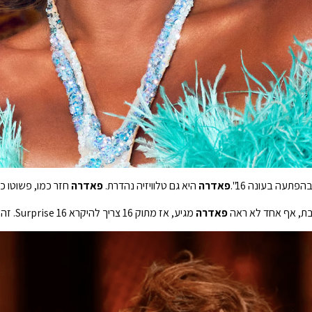
בהפתעה בעונה 16".
פאדרה
היא גם טלוויזיה נהדרת.
פאדרה
חזר כמו, פשוטו כ
זבת, אף אחד לא ראה
פאדרה
מגיע, אז מתוק 16 צריך להיקרא Surprise 16. זה בכל מקום”.