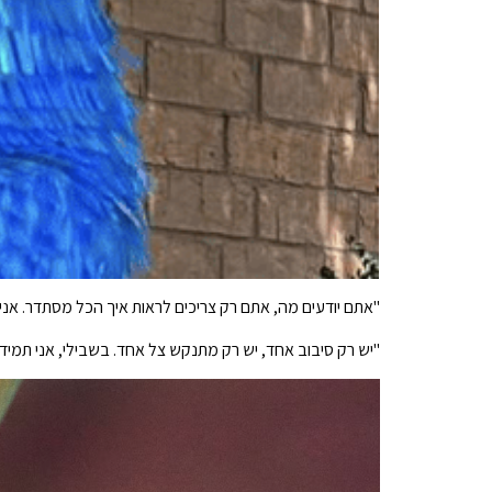
"אתם יודעים מה, אתם רק צריכים לראות איך הכל מסתדר. אני
"יש רק סיבוב אחד, יש רק מתנקש צל אחד. בשבילי, אני תמיד