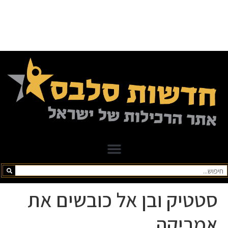
סטטיק ובן אל כובשים את
אמריקה