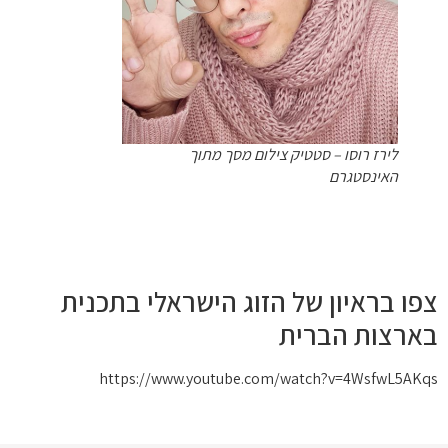
לירז רוסו – סטטיק צילום מסך מתוך
האינסטגרם
צפו בראיון של הזוג הישראלי בתכנית
בארצות הברית
https://www.youtube.com/watch?v=4WsfwL5AKqs