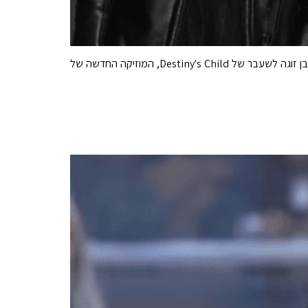
בן זוגה לשעבר של Destiny's Child, המוזיקה החדשה של