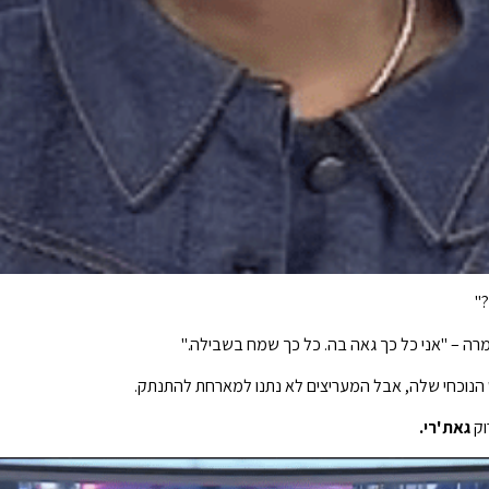
"
רה – "אני כל כך גאה בה. כל כך שמח בשבילה."
 הנוכחי שלה, אבל המעריצים לא נתנו למארחת להתנתק.
גאת'רי.