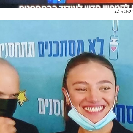
ערוץ 12