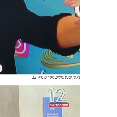
נאמן ובנט צילום מסך מערוץ 12