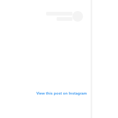
View this post on Instagram