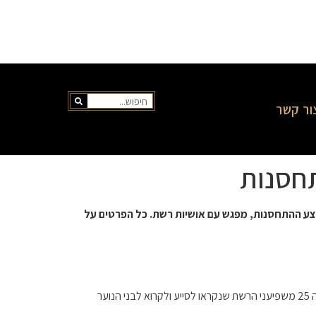
ור קשר
תחסנות
בצע ההתחסנות, מפגש עם אושיות רשת. כל הפרטים על
2
משפיעני הרשת שנקראו לסייע ולקרוא לבני הנוער