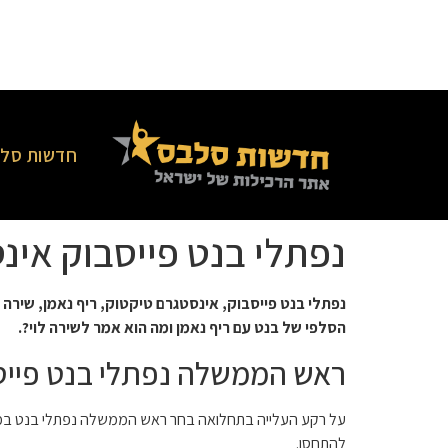
חדשות סלב
נפתלי בנט פייסבוק אי
נפתלי בנט פייסבוק, אינסטגרם טיקטוק, ריף נאמן, שיר
הסלפי של בנט עם ריף נאמן ומה הוא אמר לשירה לוי?.
ראש הממשלה נפתלי בנט פייסבו
על רקע העלייה בתחלואה בחר ראש הממשלה נפתלי בנט במהלך
להתחסן.