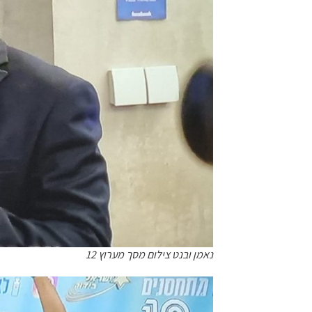
נאמן ובנט צילום מסך מערוץ 12