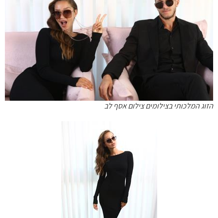
הזוג המלכותי בצילומים צילום אסף לב