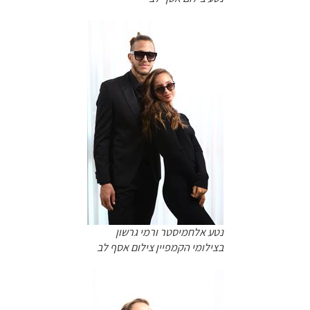
נטע אלחמיסטר ורמי גרשון
בצילומי הקמפיין צילום אסף לב