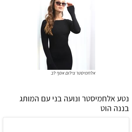
אלחמיסטר צילום אסף לב
נטע אלחמיסטר ונועה בני עם המותג
בננה הוט