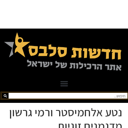
נטע אלחמיסטר ורמי גרשון
מדגמנים זוגיות