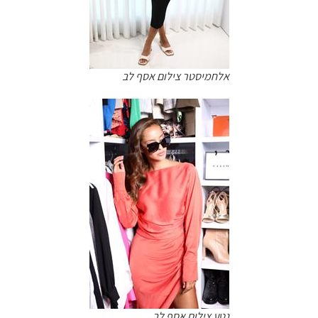
אלחמיסטר צילום אסף לב
נטע צילום אסף לב