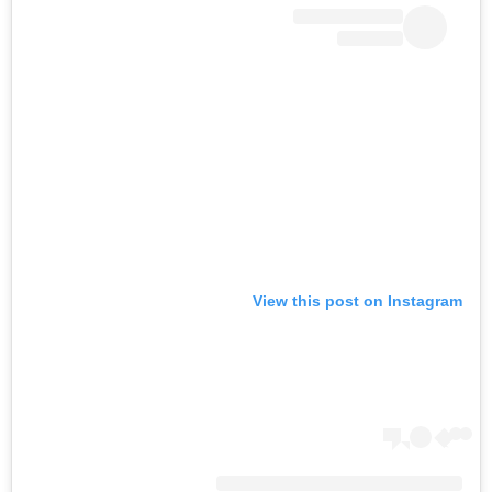
View this post on Instagram