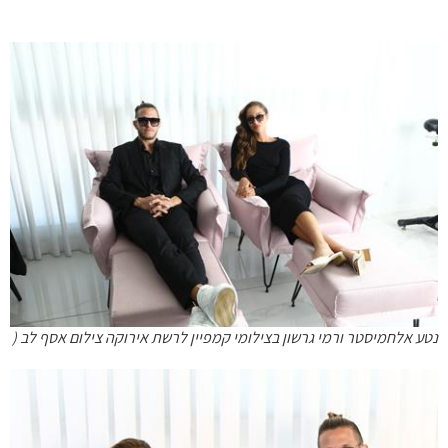
נטע אלחמיסטר ורמי גרשון בצילומי קמפיין לרשת אירוקה צילום אסף לב (