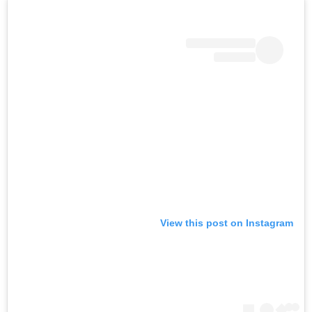
View this post on Instagram