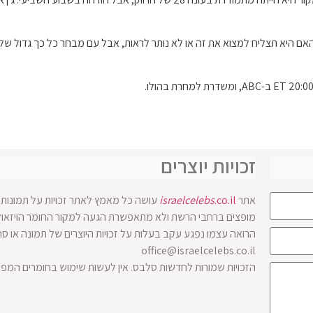
ם היא תצליח למצוא את זה או לא נותר לראות, אבל עם מבחר כל כך גדול של גב
זכויות יוצרים
אתר
.co.il
israelcelebs
עושה כל מאמץ לאתר זכויות על תמונות ו
הרואה עצמו נפגע עקב בעלות על זכויות היוצרים של תמונה או ס
office@israelcelebs.co.il
הזכויות שמורות לחדשות סלבס. אין לעשות שימוש בחומרים המפ