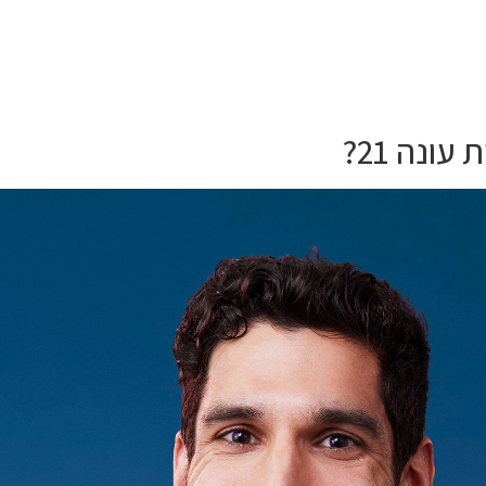
ונה 21?