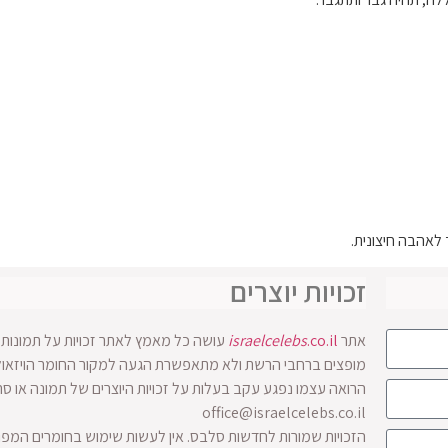
לאהבה חיצונית.
זכויות יוצרים
אתר
.co.il
israelcelebs
עושה כל מאמץ לאתר זכויות על תמונות ו
הרואה עצמו נפגע עקב בעלות על זכויות היוצרים של תמונה או ס
office@israelcelebs.co.il
הזכויות שמורות לחדשות סלבס. אין לעשות שימוש בחומרים המפ