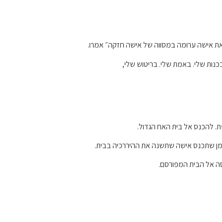
את אישה ערומה במסווה של אישה חזקה״ אמרו.
כנות שלי. באמת שלי. בריטוש שלי,
. להכנס אל בית האח הגדול.
הזמן שתכנס אישה שתשנה את ההיררכיה בבית.
ה אל הבית המפורסם.