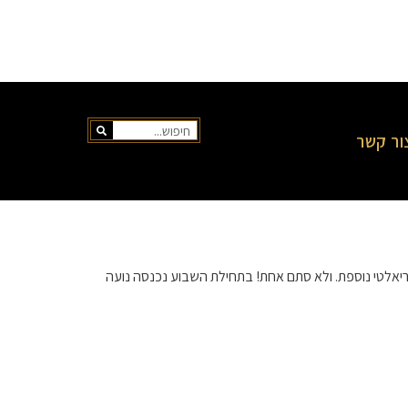
ור קשר
ריאלטי נוספת. ולא סתם אחת! בתחילת השבוע נכנסה נועה