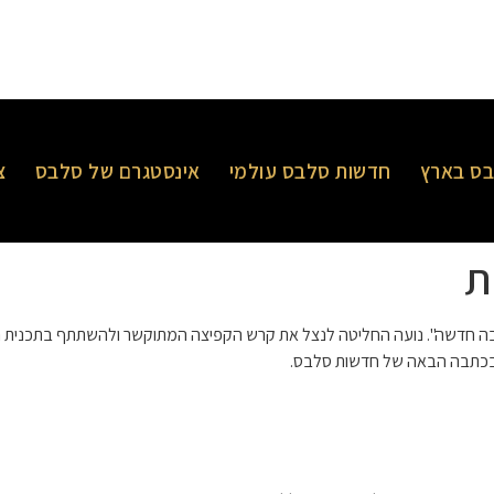
ס בארץ
חדשות סלבס עולמי
אינסטגרם של סלבס
צ
ת
 "אהבה חדשה". נועה החליטה לנצל את קרש הקפיצה המתוקשר ולהשתתף בתכנית 
 בכתבה הבאה של חדשות סלבס.