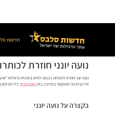
חדשות סלב
נועה יונני חוזרת לכותרו
נועה יונני חוזרת לכותרות. נכנסה לחיינו בתכנית הראליטי
אל הבית הכי מתוקשר במדינה, בית
האח הגדול
. כל הפרטים
בקצרה על נועה יונני