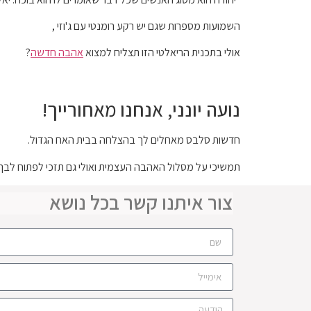
השמועות מספרות שגם יש רקע רומנטי עם ג'וזי ,
אולי בתכנית הריאלטי הזו תצליח למצוא
אהבה חדשה
?
נועה יונני, אנחנו מאחורייך!
חדשות סלבס מאחלים לך בהצלחה בבית האח הגדול.
תמשיכי על מסלול האהבה העצמית ואולי גם תזכי לפתוח לבך 
צור איתנו קשר בכל נושא