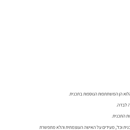
ה לבדה.
ת התכנית.
ית וכד', מעידים על האישה העוצמתית והלא מתפשרת