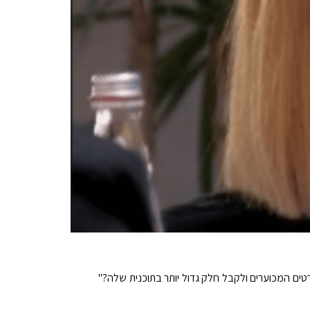
ים המכוערים ולקבל חלק גדול יותר בתוכנית שלה?"