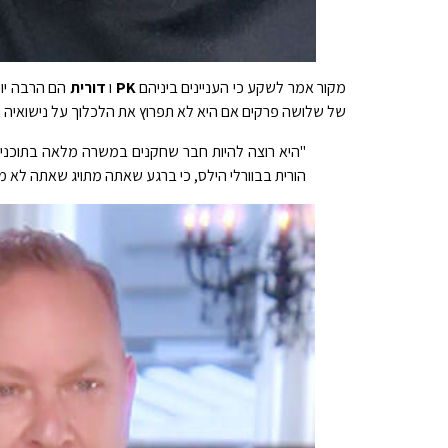
מקור אמר לשקע כי העניינים ביניהם
PK
ו
דורית
הם הרבה יו
של שלושה פרקים אם היא לא תפרוץ את הלכלוך על נישואיה
"היא רוצה להיות חבר שחקנים במשרה מלאה בתוכני
הורית בבוורלי הילס, כי ברגע שאתה מתויג שאתה לא 