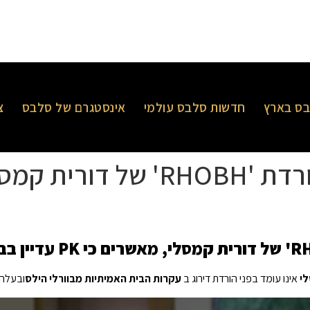
ס בארץ
חדשות סלבס עולמי
אינסטגרם של סלבס
צ
לי
אינו עומד בפני הורדת דירוג ב
עקרות הבית האמיתיות מבוורלי הילס
ובעלה