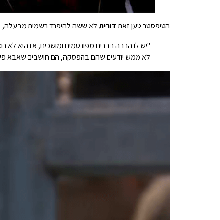
הטיפסטר טען זאת
דורית
לא ששה להיפרד רשמית מבעלה, בג
"יש לו הרבה חברים מפורסמים ומושכים, אז היא לא רוצה
לא ממש יודעים שהם בהפסקה, הם חושבים שאבא פשוט