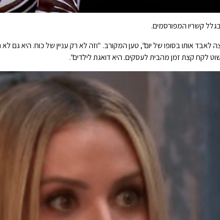
לל קשריו המפורסמים.
 לאבד אותו בסופו של יום", טען המקורב. "וזה לא רק עניין של כוח. היא גם לא
 לקח קצת זמן מהבית לעסקים. היא דואגת לילדים".