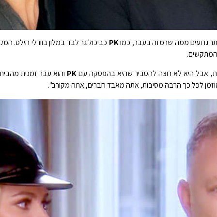
תר גרועים ממה שרמזה בעבר, כמו
PK
כביכול גר לבד במלון בוורלי הילס. המק
 המתקשים.
ת, אבל היא לא רוצה להסביר שהיא בהפסקה עם
PK
והוא עבר זמנית מהבית"
מוזמן לכל כך הרבה מסיבות, אתה מאבד חברים, אתה מקורב".