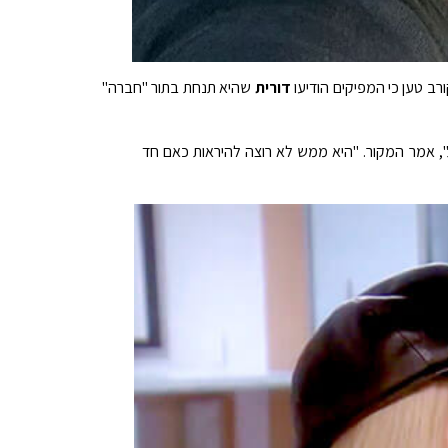
ורב טען כי המפיקים הודיעו
דורית
שהיא תנחת בתור "חברה"
, אמר המקור. "היא ממש לא רוצה להיראות כאם חד