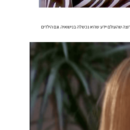
 רוצה שהעולם יידע שהיא נכשלה בנישואיה. וגם הילדים