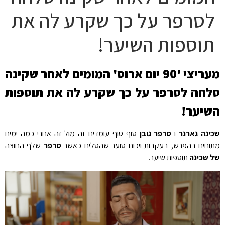
לסרפר על כך שקרע לה את
תוספות השיער!
מעריצי '90 יום ארוס' המומים לאחר שקינה
לחה לסרפר על כך שקרע לה את תוספות
שיער!
ינה גארנר
ו
סרפר גובן
סוף סוף עומדים זה מול זה אחרי כמה ימים
וחים בהפרש, בעקבות ויכוח סוער שהסלים כאשר
סרפר
שלף החוצה
 שכינה
תוספות שיער.