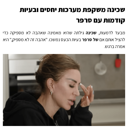
כינה משקפת מערכות יחסים ובעיות
ודמות עם סרפר
עד לדמעות,
שכינה
גילתה שהיא מאמינה שאהבה לא מספיקה כדי
ציל אותם אם
של סרפר
בעיות הכעס נמשכו. "אהבה זה לא מספיק," היא
רה ברגש.