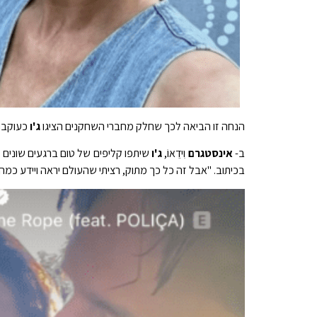
הנחה זו הביאה לכך שחלק מחברי השחקנים הציגו
ג'ו
כעוקבת,
ב-
אינסטגרם
וִידֵאוֹ,
ג'ו
שיתפו קליפים של טום ברגעים שונים 
בכיתוב. "אבל זה כל כך מתוק, רציתי שהעולם יראה ויידע כ