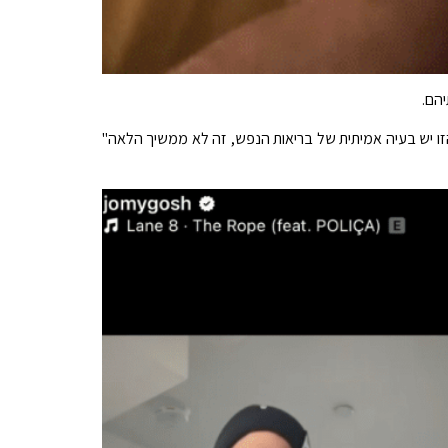
הם.
זו יש בעיה אמיתית של בריאות הנפש, זה לא ממשיך הלאה"