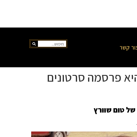
ור קשר
היא פרסמה סרטונים
של טום שוורץ