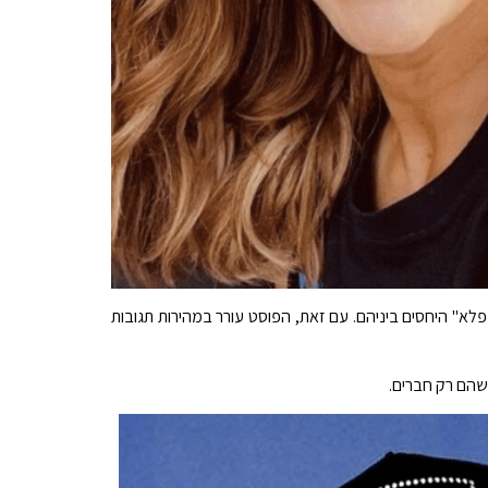
א" היחסים ביניהם. עם זאת, הפוסט עורר במהירות תגובות
שהם רק חברים.