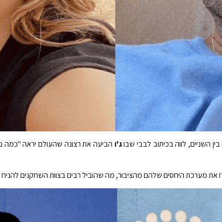
בין השניים, לווה בכיתוב לבבי שבו
ג'ו
הביעה את רצונה שהעולם יראה "כמה נפל
 את מערכת היחסים שלהם מהציבור, מה שהוביל רבים בצוות השחקנים להניח 