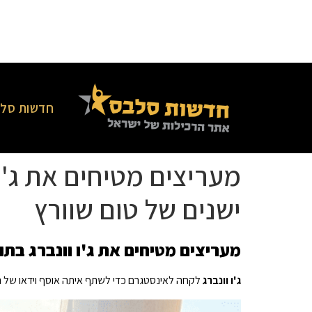
חדשות סלב
מעריצים מטיחים את ג'ו
ישנים של טום שוורץ
מעריצים מטיחים את ג'ו וונברג בת
ג'ו וונברג
לקחה לאינסטגרם כדי לשתף איתה אוסף וידאו של 