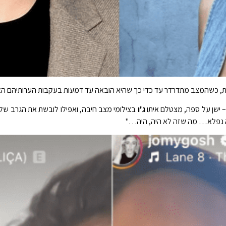
 כשהמצב מתדרדר עד כדי כך שהיא הובאה עד דמעות בעקבות הערותיהם האכ
– ישן על ספה, מצטלם איתו
ג'ו
בצילומי מצב חיבה, ואפילו לובשת את הגרב של
מה נפלא… מה שזה לא היה, היה…"