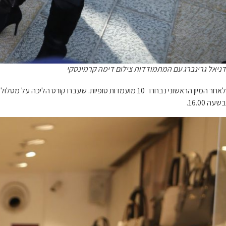
דניאל גרינברג עם המתמודדות צילום דימה קרמינסקי
בשעה 16.00.