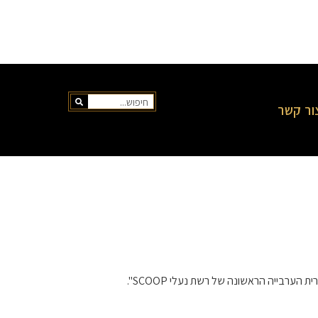
ור קשר
ערבייה הראשונה של רשת נעלי SCOOP".