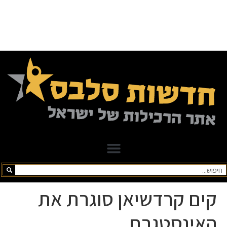
קים קרדשיאן סוגרת את
האינסטגרם