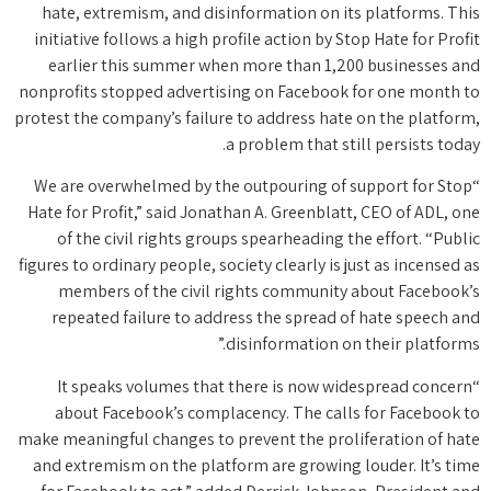
hate, extremism, and disinformation on its platforms. This
initiative follows a high profile action by Stop Hate for Profit
earlier this summer when more than 1,200 businesses and
nonprofits stopped advertising on Facebook for one month to
protest the company’s failure to address hate on the platform,
a problem that still persists today.
“We are overwhelmed by the outpouring of support for Stop
Hate for Profit,” said Jonathan A. Greenblatt, CEO of ADL, one
of the civil rights groups spearheading the effort. “Public
figures to ordinary people, society clearly is just as incensed as
members of the civil rights community about Facebook’s
repeated failure to address the spread of hate speech and
disinformation on their platforms.”
“It speaks volumes that there is now widespread concern
about Facebook’s complacency. The calls for Facebook to
make meaningful changes to prevent the proliferation of hate
and extremism on the platform are growing louder. It’s time