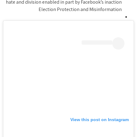
hate and division enabled in part by Facebook’s inaction
Election Protection and Misinformation
View this post on Instagram