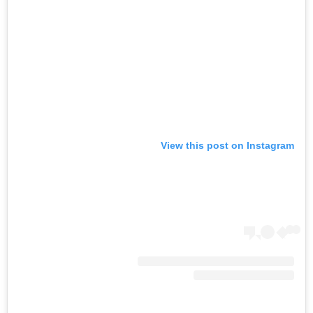
View this post on Instagram