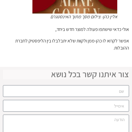
אלין כהן- צילום מסך מתוך האינסטגרם
אולי כדאי שישתפו פעולה למוצר חדש ביחד,
אפשר לקרוא לו כהן-ממן ולקוות שלא יתבלבלו בין הליפסטיק לחברת
ההובלות.
צור איתנו קשר בכל נושא