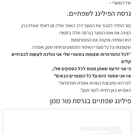
של הסטורי –
גרסת הפילינג לשפתיים.
מור החלה למכור את המוצר דרך האתר שלה יום לאחר שאליו כהן
הציגה את אותו המוצר בגרסה שלה בסטורי.
היא הוסיפה ותקפה את המפורסמות
שקופצות על גל מוצרי האיפור הממותגים תחת שמן, ואמרה:
״לכל החפרפרות שצופות בסטורי שלי אני הולכת לעשות לכם חיים
קלים
כי אני יודעת שאתן פונות לכל הספקים שלי,
אז אני אספר היום על כל המוצרים הבאים"
למי היא מתכוונת כשהיא אומרת חפרפרות?
האם יש כאן רמיזה למור ממן?
פילינג שפתיים בגרסת מור ממן