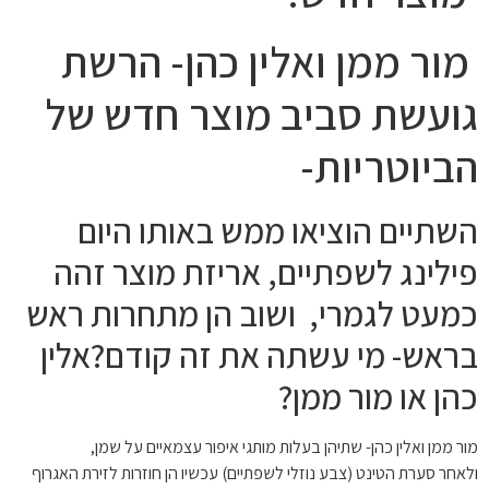
מור ממן ואלין כהן- הרשת
גועשת סביב מוצר חדש של
הביוטריות-
השתיים הוציאו ממש באותו היום
פילינג לשפתיים, אריזת מוצר זהה
כמעט לגמרי, ושוב הן מתחרות ראש
בראש- מי עשתה את זה קודם?אלין
כהן או מור ממן?
מור ממן ואלין כהן- שתיהן בעלות מותגי איפור עצמאיים על שמן,
ולאחר סערת הטינט (צבע נוזלי לשפתיים) עכשיו הן חוזרות לזירת האגרוף