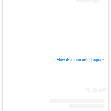
View this post on Instagram