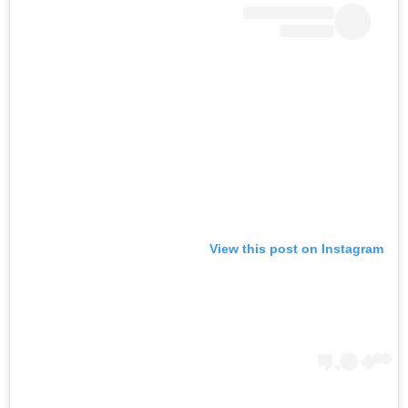
View this post on Instagram