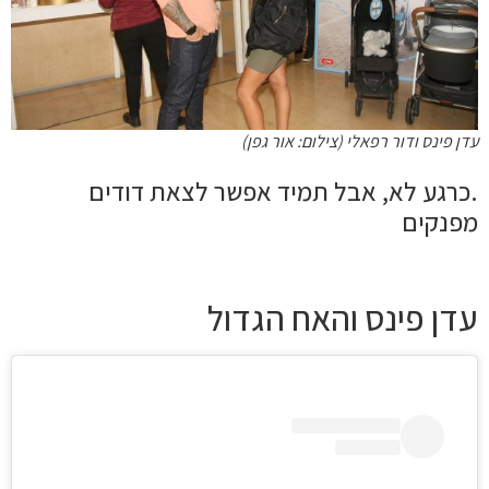
עדן פינס ודור רפאלי (צילום: אור גפן)
.כרגע לא, אבל תמיד אפשר לצאת דודים
מפנקים
עדן פינס והאח הגדול