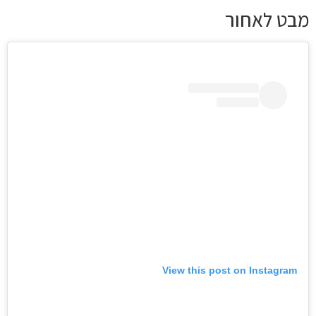
מבט לאחור
View this post on Instagram