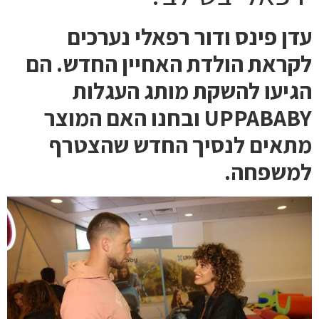
עדן פינס ודור רפאלי נערכים
לקראת הולדת האחיין החדש. הם
הגיעו להשקת מותג העגלות
UPPABABY ובחנו האם המוצר
מתאים לנסיך החדש שהצטרף
למשפחה.