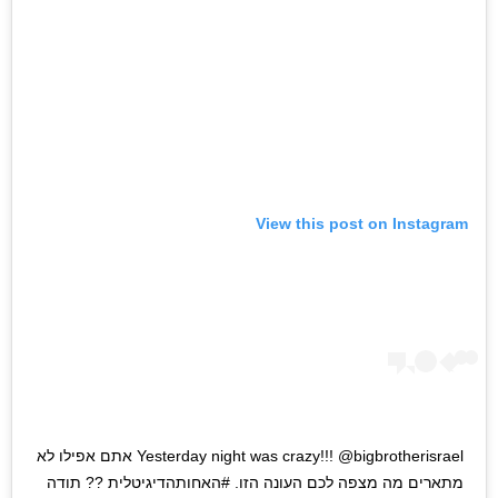
View this post on Instagram
Yesterday night was crazy!!! @bigbrotherisrael אתם אפילו לא
מתארים מה מצפה לכם העונה הזו. #האחותהדיגיטלית ?? תודה