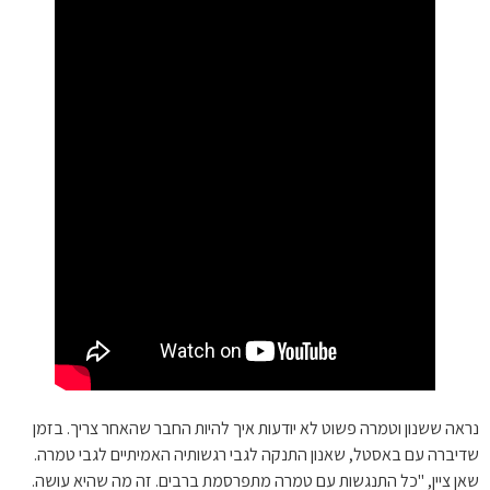
נראה ששנון וטמרה פשוט לא יודעות איך להיות החבר שהאחר צריך. בזמן
שדיברה עם באסטל, שאנון התנקה לגבי רגשותיה האמיתיים לגבי טמרה.
שאן ציין, "כל התנגשות עם טמרה מתפרסמת ברבים. זה מה שהיא עושה.