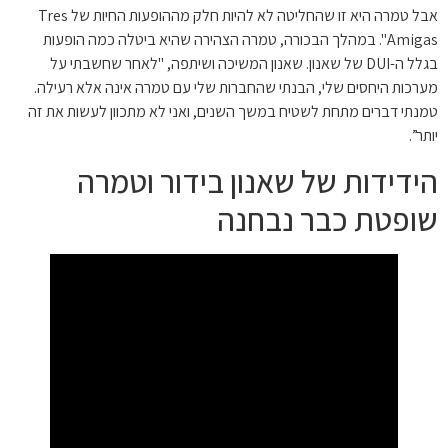
אבל טמרה היא זו שהחליטה לא להיות חלק מההופעות החיות של Tres
Amigas". במהלך הבכורה, טמרה הצהירה שהיא ביטלה כמה הופעות
בגלל ה-DUI של שאנון. שאנון המשיכה ושיתפה, "לאחר שחשבתי על
מערכות היחסים שלי, הבנתי שהחברות שלי עם טמרה אינה אלא רעילה.
טמנתי דברים מתחת לשטיח במשך השנים, ואני לא מתכוון לעשות את זה
יותר”.
הידידות של שאנון בידור וטמרה
שופטת כבר נבחנה