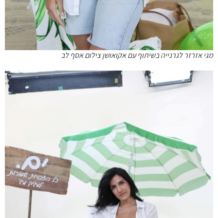
מגי אזרזר לגרנייה בשיתוף עם אקואושן צילום אסף לב