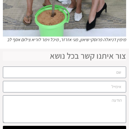
מימין דניאלה פרוסקי שיאון, מגי אזרזר, מיכל וימר לוריא צילום אסף לב
צור איתנו קשר בכל נושא