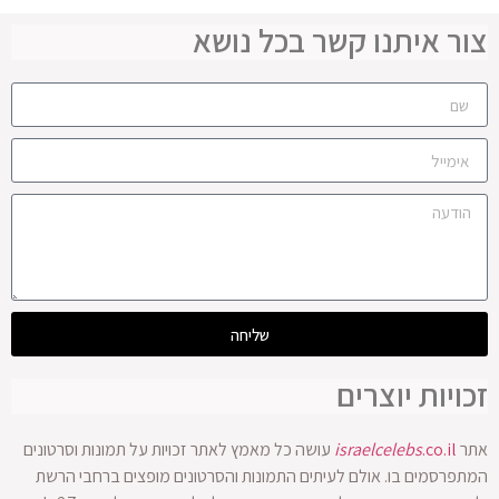
צור איתנו קשר בכל נושא
שליחה
זכויות יוצרים
אתר
.co.il
israelcelebs
עושה כל מאמץ לאתר זכויות על תמונות וסרטונים
המתפרסמים בו. אולם לעיתים התמונות והסרטונים מופצים ברחבי הרשת