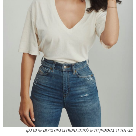
מגי אזרזר בקמפיין חדש למותג טיפוח גרנייה צילום שי פרנקו