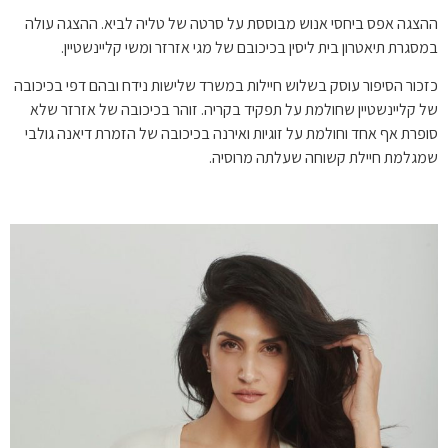
ההצגה אפס ביחסי אנוש מבוססת על סרטה של טליה לביא. ההצגה עולה
במסגרת תיאטרון בית ליסין בכיכובם של מגי אזרזר ומשי קליינשטיין.
כזכור הסיפור עוסק בשלוש חיילות במשרד שלישות נידח ובהם דפי בכיכובה
של קליינשטיין שחולמת על תפקיד בקריה. זוהר בכיכובה של אזרזר שלא
סופרת אף אחד וחולמת על זוגיות ואירנה בכיכובה של הזמרת דיאנה גולבי
שמגלמת חיילת קשוחה שעלתה מרוסיה.