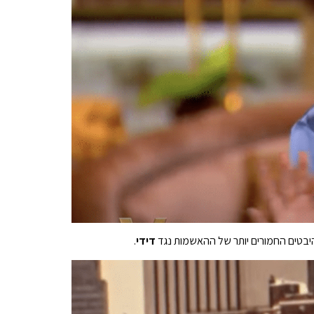
בטים החמורים יותר של ההאשמות נגד
דידי
.