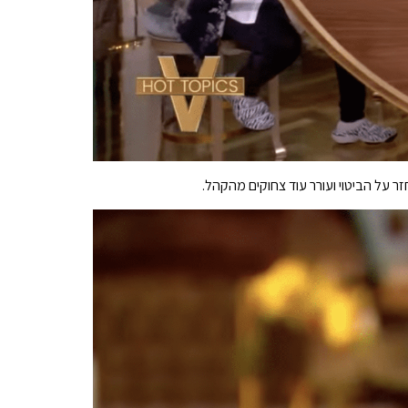
ר על הביטוי ועורר עוד צחוקים מהקהל.