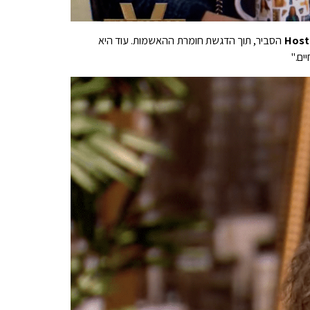
Host
הסביר, תוך הדגשת חומרת ההאשמות. עוד היא