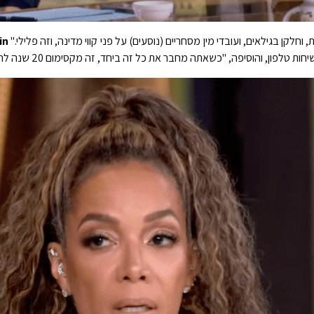
חלקן בגילאים, ועובדי מין מסחריים (נוסעים) על פני קווי מדינה, וזה פלילי."
in