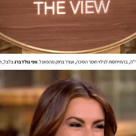
ה, בהתייחסות לגילוי חומר הסיכה, ועורר צחוק מהפאנל.
וופי גולדברג
צלצל, חז