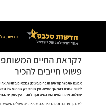
חדשות סלב
לקראת החיים המשותפים
פשוט חייבים להכיר
אם גם אתם (הקוראים הגברים בינינו) נמצאים בזוגיות א
ללוות אתכם בהמשך החיים. אין שום ספק שהרגע של הצעת
שתלווה את הרגעים המרגשים וכן הלאה – אין ספק שהבח
לשם כך אנחנו רוצים להכיר לכם שני אתרים מעולים שיאפשרו ל