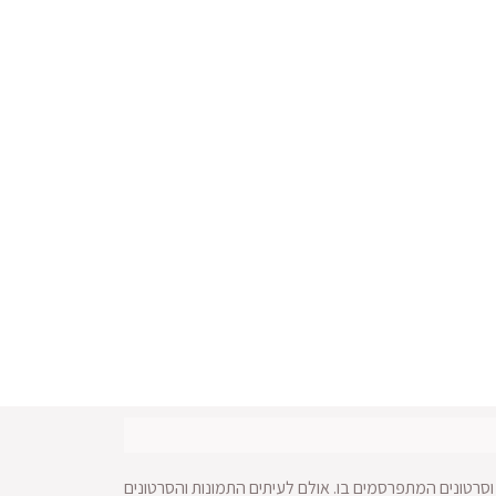
סרטונים המתפרסמים בו. אולם לעיתים התמונות והסרטונים