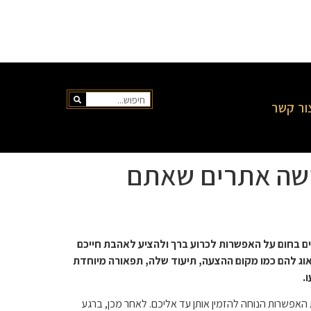
ור קשר
ושה אתרים שאתם
בים בחום על האפשרות לכרוע ברך ולהציע לאהבת חייכם
אוג להם כמו מקום ההצעה, תיעוד שלה, תפאורה מיוחדת
.
 האפשרות הנוחה להזמין אותן עד אליכם. לאחר מכן, ברגע