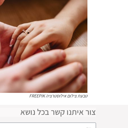
טבעת צילום אילוסטרציה FREEPIK
צור איתנו קשר בכל נושא