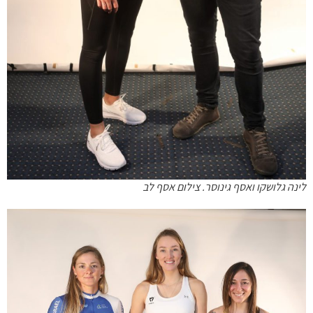
לינה גלושקו ואסף גינוסר. צילום אסף לב