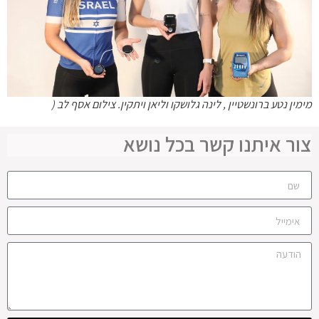
מימין נטע ברונשטיין , לינה גלושקו וליאן ויתקין. צילום אסף לב (
צור איתנו קשר בכל נושא