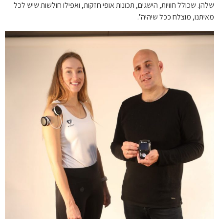
שלהן. שכולל חוויות, הישגים, תכונות אופי חזקות, ואפילו חולשות שיש לכל
מאיתנו, מוצלח ככל שיהיה".