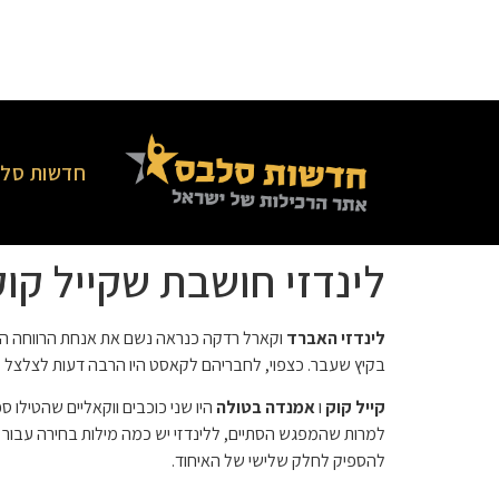
חדשות סלב
לינדזי חושבת שקייל קו
לינדזי האברד
בקיץ שעבר. כצפוי, לחבריהם לקאסט היו הרבה דעות לצלצל על
קייל קוק
ו
אמנדה בטולה
היו שני כוכבים ווקאליים שהטילו 
למרות שהמפגש הסתיים, ללינדזי יש כמה מילות בחירה עבור
להספיק לחלק שלישי של האיחוד.