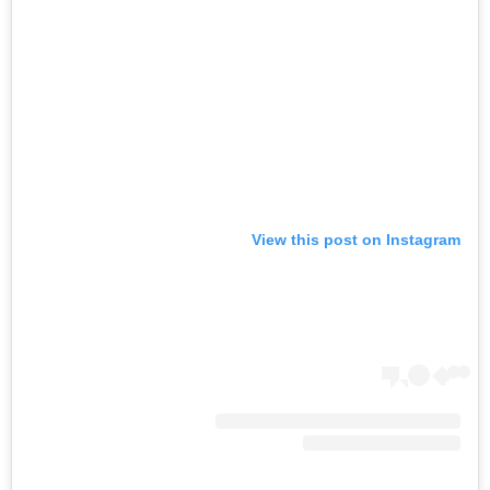
View this post on Instagram