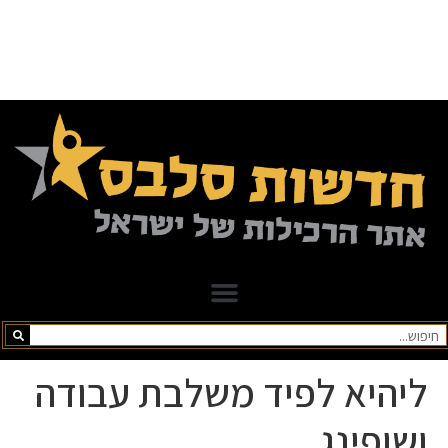
ליהיא לפיד משלבת עבודה
ושופינג