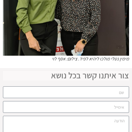
מימין נטלי מולכו ליהיא לפיד. צילום: אסף לוי
צור איתנו קשר בכל נושא