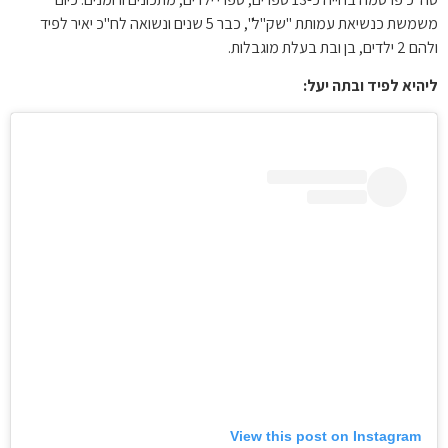
משמשת כנשיאת עמותת "שק"ל", כבר 5 שנים ונשואה לח"כ יאיר לפיד
ולהם 2 ילדים, בן ובת בעלת מוגבלות.
ליהיא לפיד ובתה יעל:
View this post on Instagram