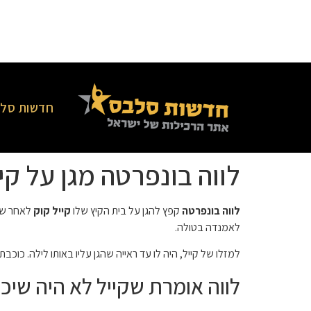
חדשות סלב
לווה בונפרטה מגן על ק
לווה בונפרטה
קפץ להגן על בית הקיץ שלו
קייל קוק
לאמנדה בטולה.
למזלו של קייל, היה לו עד ראייה שהגן עליו באותו לילה. כו
לווה אומרת שקייל לא היה שיכ