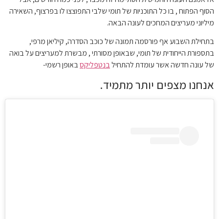
הסוף הפתוח , בו כל התוכניות של תומי שלבי התפוצצו לו בפרצוף, השאירה
מיליוני מעריצים המחכים לעונה הבאה.
בתחילת השבוע אף פורסמה תמונה של כוכב הסדרה, קיליאן מרפי,
בתספורת הייחודית של תומי, שבאופן מסורתי , מבשרת למעריצים על בואה
של עונה חדשה אשר עומדת להתחיל
בנטפליקס
באופן רשמי-
אנחנו מצפים יותר מתמיד.