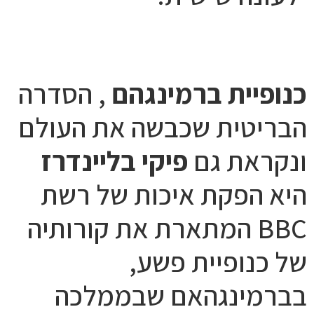
כנופיית ברמינגהם
, הסדרה
הבריטית שכבשה את העולם
ונקראת גם
פיקי בליינדרז
היא הפקת איכות של רשת
BBC המתארת את קורותיה
של כנופיית פשע,
בברמינגהאם שבממלכה