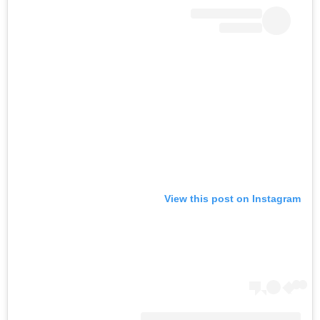
View this post on Instagram