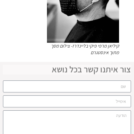
קיליאן מרפי פיקי בליינדרז- צילום מסך
מתוך אינסטגרם
צור איתנו קשר בכל נושא