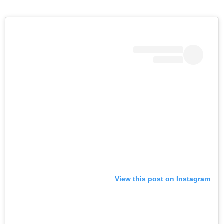
View this post on Instagram