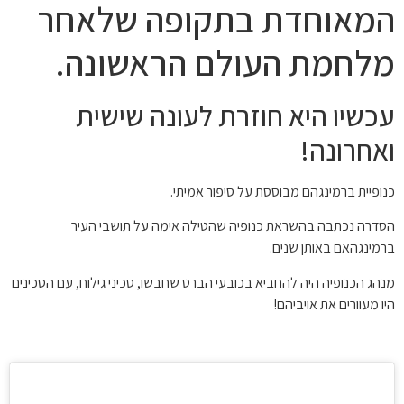
המאוחדת בתקופה שלאחר
מלחמת העולם הראשונה.
עכשיו היא חוזרת לעונה שישית
ואחרונה!
כנופיית ברמינגהם מבוססת על סיפור אמיתי.
הסדרה נכתבה בהשראת כנופיה שהטילה אימה על תושבי העיר
ברמינגהאם באותן שנים.
מנהג הכנופיה היה להחביא בכובעי הברט שחבשו, סכיני גילוח, עם הסכינים
היו מעוורים את אויביהם!