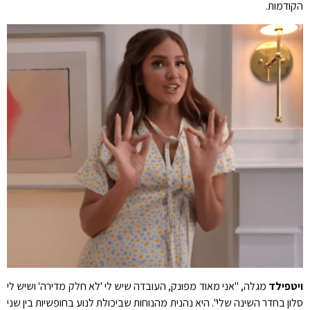
הקודמות.
ויטפילד
מגלה, "אני מאוד מפונק, העובדה שיש לי 'לא חלק מדירה' ושיש לי
סלון בחדר השינה שלי". היא נהנית מהנוחות שביכולת לנוע בחופשיות בין שני