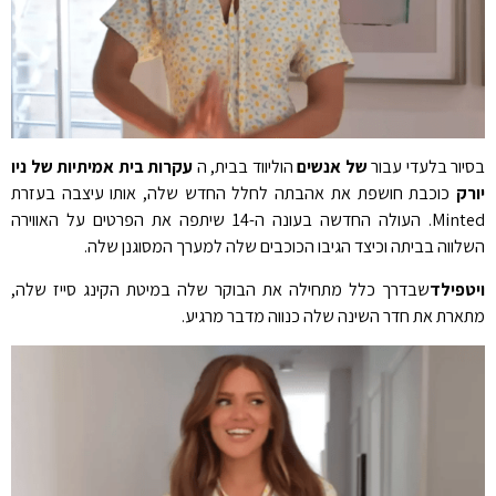
בסיור בלעדי עבור
של אנשים
הוליווד בבית, ה
עקרות בית אמיתיות של ניו
יורק
כוכבת חושפת את אהבתה לחלל החדש שלה, אותו עיצבה בעזרת
Minted. העולה החדשה בעונה ה-14 שיתפה את הפרטים על האווירה
השלווה בביתה וכיצד הגיבו הכוכבים שלה למערך המסוגנן שלה.
ויטפילד
שבדרך כלל מתחילה את הבוקר שלה במיטת הקינג סייז שלה,
מתארת ​​את חדר השינה שלה כנווה מדבר מרגיע.