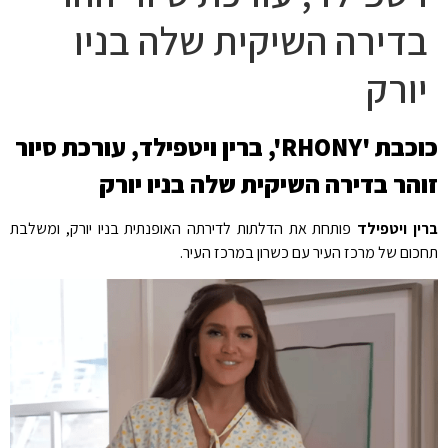
בדירה השיקית שלה בניו
יורק
כוכבת 'RHONY', ברין ויטפילד, עורכת סיור
זוהר בדירה השיקית שלה בניו יורק
ברין ויטפילד
פותחת את הדלתות לדירתה האופנתית בניו יורק, ומשלבת
תחכום של מרכז העיר עם כשרון במרכז העיר.