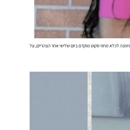
זמנה לכלא מחוז סקוט מוקדם ביום שלישי אחר הצהריים, על