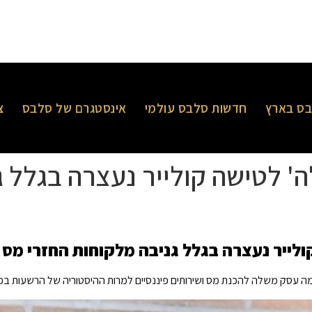
ס בארץ
חדשות סלבס עולמי
אינסטגרם של סלבס
צ
ה' לטישה קולייר נעצרה בגלל 
ולייר נעצרה בגלל גניבה מלקוחות החזרי מס
ה עסק משלה להכנת מס ושירותים פיננסיים למרות ההיסטוריה של הרשעות בפל