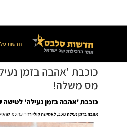
חדשות סלב
כוכבת 'אהבה בזמן נעיל
מס משלה!
כוכבת 'אהבה בזמן נעילה' לטישה ק
אהבה בזמן נעילה
כוכב,
לאטישה קולייר
הידועה כמי שהקימ