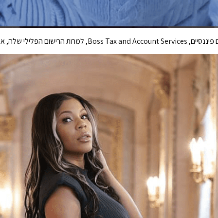
ההרגלים הישנים מתים קשה.