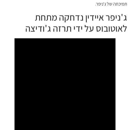
תמיכתה של ג'ניפר.
ג'ניפר איידין נדחקה מתחת
לאוטובוס על ידי תרזה ג'ודיצה