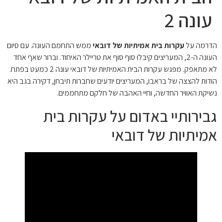
עונה 2
הדרמה על
עקרות בית אמיתיות של דובאי
ממש התחמם העונה. עם סיום
העונה ה-2, המעריצים קיבלו סוף סוף את טריילר האיחוד. וברור שאף אחד
לא מתאפק. מפגש עקרות הבית האמיתיות של דובאי עונה 2 כמעט בפתח.
הודות להצצה של בראבו, המעריצים יודעים שחברות תיבחן, דקירה בגב היא
נשיקת האוויר החדשה, וחיי האהבה של חלקם מתחממים.
גבירותיי באדום על עקרות בית
אמיתיות של דובאי