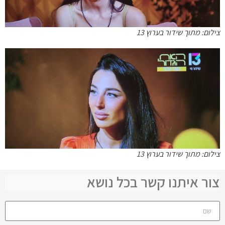
צילום: מתוך שידור בערוץ 13
צילום: מתוך שידור בערוץ 13
צור איתנו קשר בכל נושא