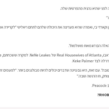
ה לפני שהיא נהנית מהפרטיות שלה.
"
וקארדי בי, ואמרה שהיא מעריצה את היכולת שלהם לתחם ריאליטי "לקריירה אח
ם האלה הם דוגמאות מושלמות".
ה". עם זאת, היא גם ציינה שדברים יכולים להיות מבולגנים ביותר. "לפעמים זה
חק, וזו הרגשה טובה."
P.