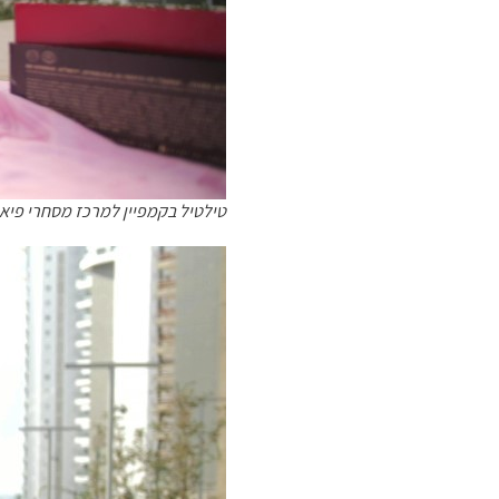
טילטיל בקמפיין למרכז מסחרי פיאנו