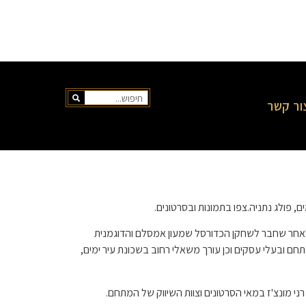
ור קשר
ים, פולג נתניה.צפו בתמונות ובסרטונים.
חר שחבר לשחקן הכדורסל שמעון אמסלם והדוגמנית
 הפועלים במתחם ובעלי עסקים וכן עורך משאלי רחוב בשכונת עיר ימים,