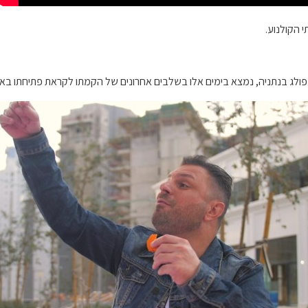
 הקולנוע.
ולג בנתניה, נמצא בימים אלו בשלבים אחרונים של הקמתו לקראת פתיחתו באפריל 0