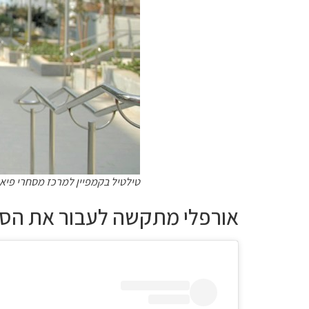
טילטיל בקמפיין למרכז מסחרי פיאנו
אורפלי מתקשה לעבור את הס