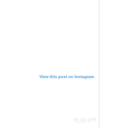
View this post on Instagram