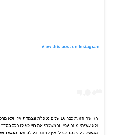
View this post on Instagram
ולא עשיתי מיזה עניין והמשכתי את חיי כאילו הכל בסדר ,