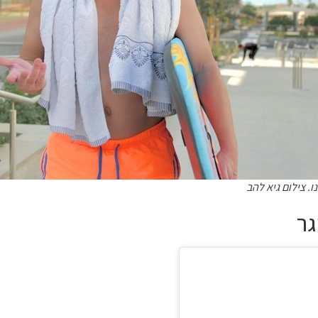
. צילום גיא להב
גר