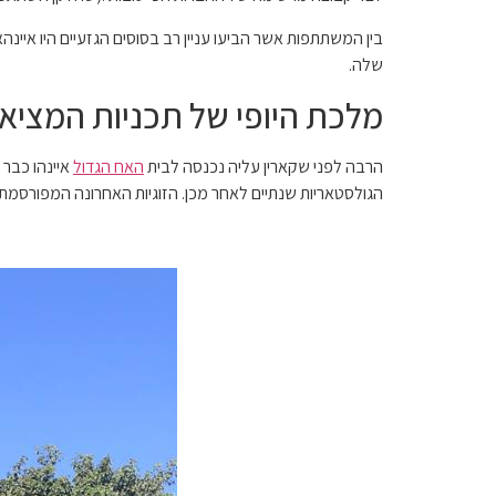
בין המשתתפות אשר הביעו עניין רב בסוסים הגזעיים היו איינהאו,
שלה.
מלכת היופי של תכניות המציא
הרבה לפני שקארין עליה נכנסה לבית
האח הגדול
איינהו כבר
הגולסטאריות שנתיים לאחר מכן. הזוגיות האחרונה המפורסמת 