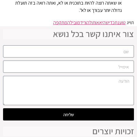
או שאתה רוצה להיות בתוכנית או לא, ואתה רואה בזה תועלת
גדולה יותר עבורך או לא".
תוייג
טוענת
כדי
שהיא
אותו
להוריד
מובילה
מתקפה
צור איתנו קשר בכל נושא
שליחה
זכויות יוצרים