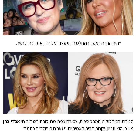
"היה הרבה רעש. ובהחלט הייתי עצוב על זה", אמר כהן לנשר.
למרות המחלוקות המתמשכות, מארח צפה מה קורה בשידור חי
אנדי כהן
ציין כי הוא וזכיון עקרות הבית האמיתיות נשארים פופולריים כתמיד.