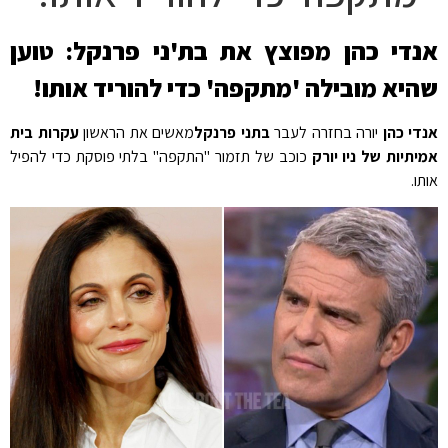
אנדי כהן מפוצץ את בת'ני פרנקל: טוען
שהיא מובילה 'מתקפה' כדי להוריד אותו!
אנדי כהן
יורה בחזרה לעבר
בתני פרנקל
מאשים את הראשון
עקרות בית
אמיתיות של ניו יורק
כוכב של תזמור "התקפה" בלתי פוסקת כדי להפיל
אותו.