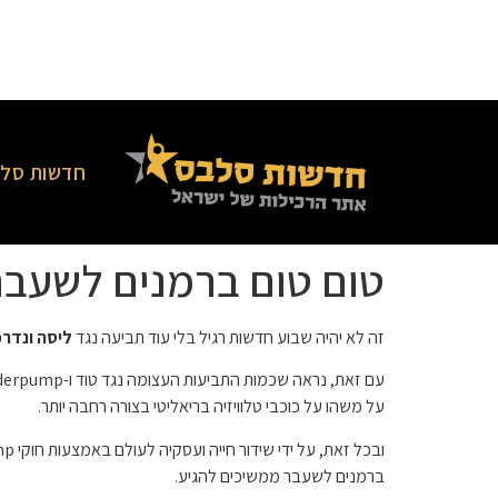
חדשות סלב
טום טום ברמנים לשעבר
זה לא יהיה שבוע חדשות רגיל בלי עוד תביעה נגד
ליסה ונדר
על משהו על כוכבי טלוויזיה בריאליטי בצורה רחבה יותר.
ברמנים לשעבר ממשיכים להגיע.