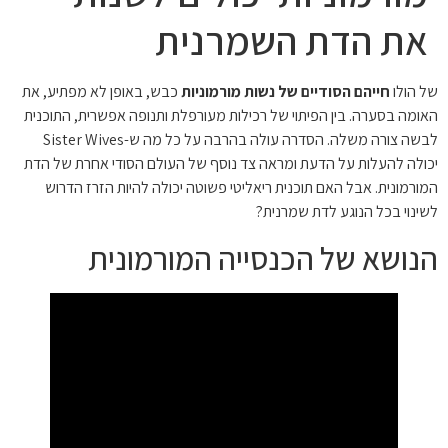
את הדת השמרנית
של הולו
חייהם הסודיים של נשות מורמוניות
כבש, באופן לא מפתיע, את
האומה בסערה. בין הפיתוי של רכילות מעורפלת ותנופה אפשרית, התוכנית
לבשה צורה משלה. הסדרה עולה בהרבה על כל מה ש-Sister Wives
יכולה להעלות על הדעת ומראה צד נוסף של העולם הסודי אחרת של הדת
המורמונית. אבל האם תוכנית ריאליטי פשוטה יכולה להיות הזרז הדרוש
לשינוי בכל הנוגע לדת שמרנית?
הנושא של הכנסייה המורמונית