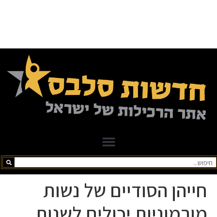
חייהן הסודיים של נשות
מורמוניות יכולים לשנות