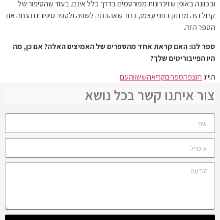
ובכוונה באופן שזיכרונות מפורסמים בדרך כלל אינם. בעוד שהסיפור של
קרול היה מרתק בפני עצמו, ברור שאהבתה לשפה ולספר סיפורים הנחה את
הספר הזה.
ספר לנו: האם קראת אחד מהספרים של האמיצים האלה? אם כן, מה
היו הפייבוריטים שלך?
תוייג
חוצפה
ספרים
קריאה
ששווה
עם
צור איתנו קשר בכל נושא