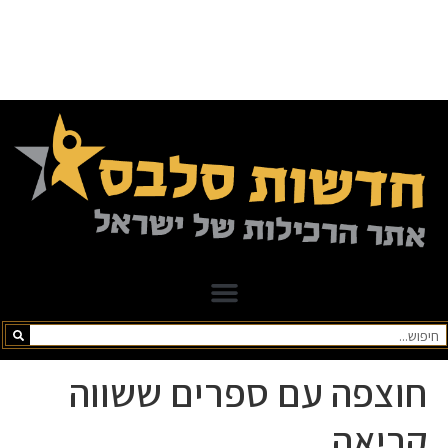
חוצפה עם ספרים ששווה
קריאה