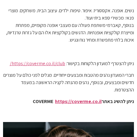
נשים. אופנה. אקססוריז. איפור. טיפוח. ילדים. עיצוב הבית. משחקים. מוצרי
פנאי. מכשירי ספא ביתי ועוד.
בנוסף, קאברמי משתפת פעולה עם מעצבי אופנה מקומיים, מפתחת
ומייצרת קולקציות אופנתיות. הדגשים בקולקציות אלו הם על גזרות טרנדיות,
איכות בלתי מתפשרת ומחיר נוח ונגיש.
ניתן להצטרף למועדון הלקוחות בקישור:
https://coverme.co.il/club/
חברי המועדון נהנים מהטבות ומבצעים ייחודיים. מגלים לפני כולם על מוצרים
חדשים ומבצעים, ובנוסף, נהנים מהנחה לקניה הראשונה במעמד
ההצטרפות.
ניתן להשיג באתרCOVERME
https://coverme.co.il