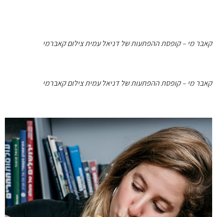
קאבר מי – קופסת ההפתעות של דניאל עמית צילום קאברמי
קאבר מי – קופסת ההפתעות של דניאל עמית צילום קאברמי