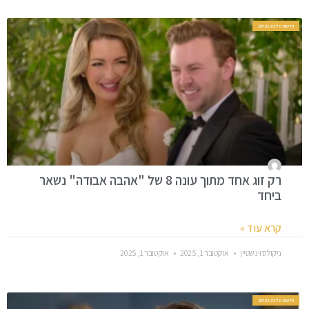
חדשות סלבס בעולם
רק זוג אחד מתוך עונה 8 של "אהבה אבודה" נשאר
ביחד
קרא עוד »
ניקולס וינשטיין
אוקטובר 1, 2025
אוקטובר 1, 2025
חדשות סלבס בעולם