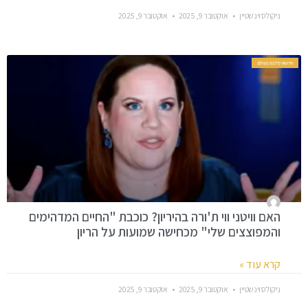
ניקולס וינשטיין
אוקטובר 9, 2025
אוקטובר 9, 2025
חדשות סלבס בעולם
האם וויטני ווי ת'ורה בהיריון? כוכבת "החיים המדהימים
והמפוצצים שלי" מכחישה שמועות על הריון
קרא עוד »
ניקולס וינשטיין
אוקטובר 9, 2025
אוקטובר 9, 2025