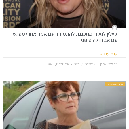
קיילין לואורי מתכננת להתמודד עם אמה אחרי מפגש
עם אב חולה סופני
קרא עוד »
ניקולס וינשטיין
אוקטובר 11, 2025
אוקטובר 11, 2025
חדשות סלבס בעולם