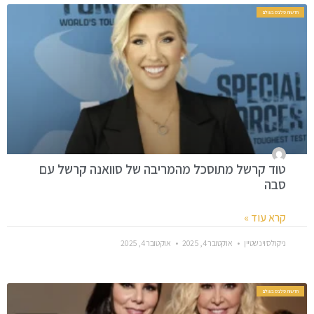
חדשות סלבס בעולם
טוד קרשל מתוסכל מהמריבה של סוואנה קרשל עם
סבה
קרא עוד »
ניקולס וינשטיין
אוקטובר 4, 2025
אוקטובר 4, 2025
חדשות סלבס בעולם