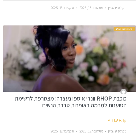
ניקולס וינשטיין
אוקטובר 13, 2025
אוקטובר 13, 2025
חדשות סלבס בעולם
כוכבת RHOP וונדי אוספו נעצרה: מצטרפת לרשימת
הטוענות למרמה באופרות סדרת הנשים
קרא עוד »
ניקולס וינשטיין
אוקטובר 12, 2025
אוקטובר 12, 2025