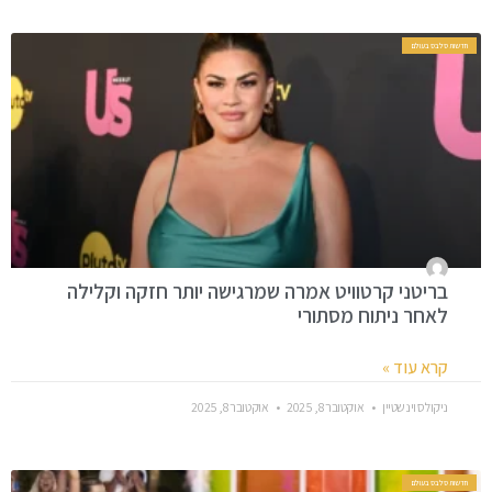
חדשות סלבס בעולם
בריטני קרטוויט אמרה שמרגישה יותר חזקה וקלילה
לאחר ניתוח מסתורי
קרא עוד »
ניקולס וינשטיין
אוקטובר 8, 2025
אוקטובר 8, 2025
חדשות סלבס בעולם