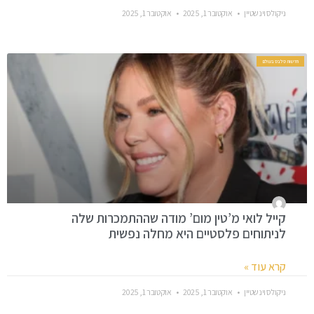
ניקולס וינשטיין
אוקטובר 1, 2025
אוקטובר 1, 2025
חדשות סלבס בעולם
קייל לואי מ’טין מום’ מודה שההתמכרות שלה
לניתוחים פלסטיים היא מחלה נפשית
קרא עוד »
ניקולס וינשטיין
אוקטובר 1, 2025
אוקטובר 1, 2025