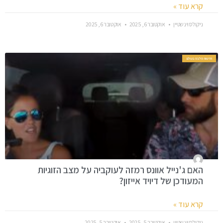
קרא עוד »
ניקולס וינשטיין
אוקטובר 6, 2025
אוקטובר 6, 2025
חדשות סלבס בעולם
האם ג'נייל אוונס רמזה לעוקביה על מצב הזוגיות
המעודכן של דיויד אייזון?
קרא עוד »
ניקולס וינשטיין
אוקטובר 5, 2025
אוקטובר 5, 2025