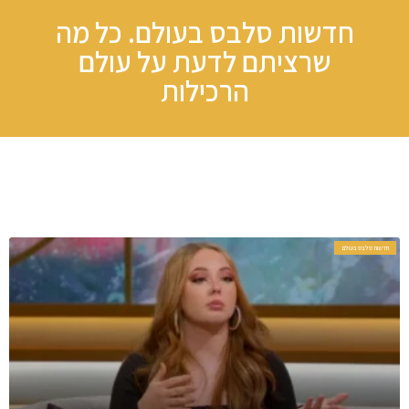
חדשות סלבס בעולם. כל מה
שרציתם לדעת על עולם
הרכילות​
חדשות סלבס בעולם