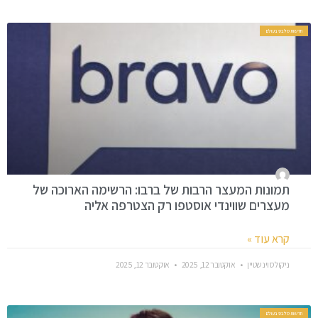
חדשות סלבס בעולם
תמונות המעצר הרבות של ברבו: הרשימה הארוכה של
מעצרים שווינדי אוסטפו רק הצטרפה אליה
קרא עוד »
ניקולס וינשטיין
אוקטובר 12, 2025
אוקטובר 12, 2025
חדשות סלבס בעולם