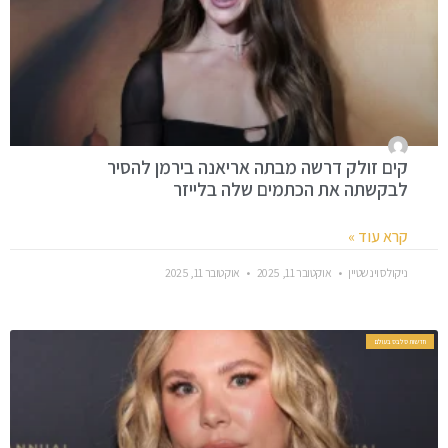
קים זולק דרשה מבתה אריאנה בירמן להסיר
לבקשתה את הכתמים שלה בלייזר
קרא עוד »
ניקולס וינשטיין
אוקטובר 11, 2025
אוקטובר 11, 2025
חדשות סלבס בעולם