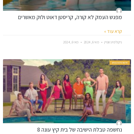
מפגש העמק לא קורה, קריסטן דאוט ולוק מאשרים
קרא עוד »
ניקולס וינשטיין
מאי 6, 2024
מאי 6, 2024
חדשות סלבס בעולם
נחשפה טבלת הישיבה של בית קיץ עונה 8