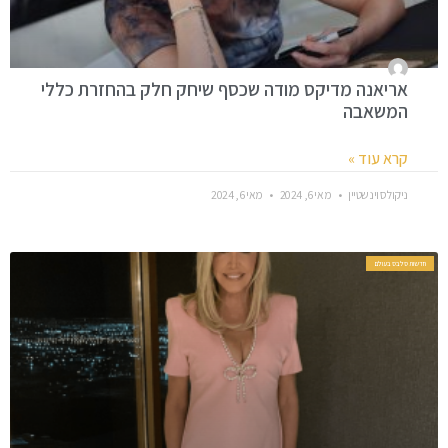
אריאנה מדיקס מודה שכסף שיחק חלק בהחזרת כללי
המשאבה
קרא עוד »
ניקולס וינשטיין
מאי 6, 2024
מאי 6, 2024
חדשות סלבס בעולם