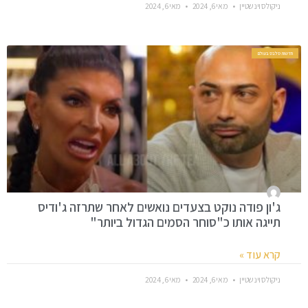
ניקולס וינשטיין
מאי 6, 2024
מאי 6, 2024
חדשות סלבס בעולם
ג'ון פודה נוקט בצעדים נואשים לאחר שתרזה ג'ודיס
תייגה אותו כ"סוחר הסמים הגדול ביותר"
קרא עוד »
ניקולס וינשטיין
מאי 6, 2024
מאי 6, 2024