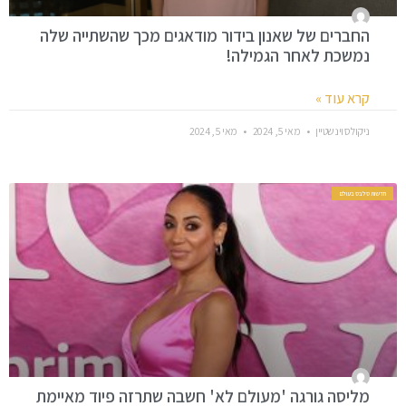
החברים של שאנון בידור מודאגים מכך שהשתייה שלה
נמשכת לאחר הגמילה!
קרא עוד »
ניקולס וינשטיין
מאי 5, 2024
מאי 5, 2024
חדשות סלבס בעולם
מליסה גורגה 'מעולם לא' חשבה שתרזה פיוד מאיימת