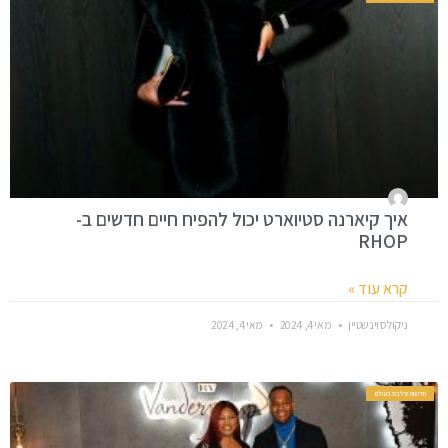
איך קיארנה סטיוארט יכול להפיח חיים חדשים ב-
RHOP
קרא עוד »
ניקולס וינשטיין
מאי 4, 2024
מאי 4, 2024
חדשות סלבס בעולם