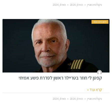
ניקולס וינשטיין
מאי 6, 2024
מאי 6, 2024
חדשות סלבס בעולם
קפטן לי חוזר בטריילר ראשון לסדרת פשע אמיתי
קרא עוד »
ניקולס וינשטיין
מאי 6, 2024
מאי 6, 2024