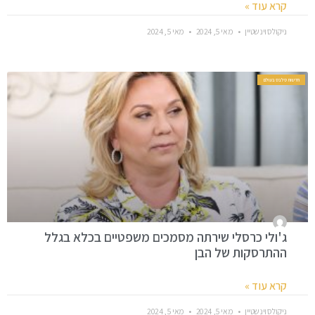
קרא עוד »
ניקולס וינשטיין
מאי 5, 2024
מאי 5, 2024
חדשות סלבס בעולם
ג'ולי כרסלי שירתה מסמכים משפטיים בכלא בגלל
ההתרסקות של הבן
קרא עוד »
ניקולס וינשטיין
מאי 5, 2024
מאי 5, 2024