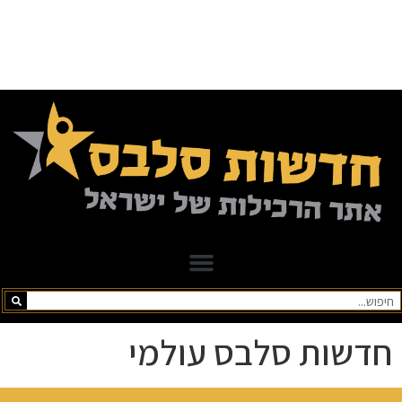
חדשות סלבס עולמי