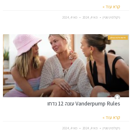
קרא עוד »
ניקולס וינשטיין
מאי 4, 2024
מאי 4, 2024
חדשות סלבס בעולם
Vanderpump Rules עונה 12 נדחו
קרא עוד »
ניקולס וינשטיין
מאי 4, 2024
מאי 4, 2024