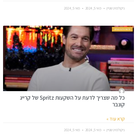
ניקולס וינשטיין
מאי 5, 2024
מאי 5, 2024
חדשות סלבס בעולם
כל מה שצריך לדעת על השקעות Spritz של קרייג
קונבר
קרא עוד »
ניקולס וינשטיין
מאי 5, 2024
מאי 5, 2024