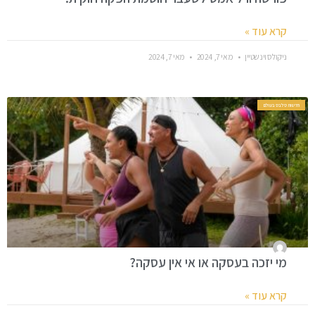
קרא עוד »
ניקולס וינשטיין
מאי 7, 2024
מאי 7, 2024
חדשות סלבס בעולם
מי יזכה בעסקה או אי אין עסקה?
קרא עוד »