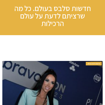
חדשות סלבס בעולם. כל מה
שרציתם לדעת על עולם
הרכילות​
חדשות סלבס בעולם