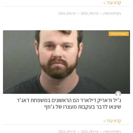
קרא עוד »
ניקולס וינשטיין
מרץ 24, 2026
מרץ 24, 2026
חדשות סלבס בעולם
ג'יל ודאריק דילארד הם הראשונים במשפחת דאג'ר
שיצאו לדבר בעקבות מעצרו של ג'וזף
קרא עוד »
ניקולס וינשטיין
מרץ 24, 2026
מרץ 24, 2026