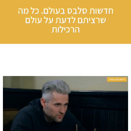
חדשות סלבס בעולם. כל מה
שרציתם לדעת על עולם
הרכילות​
חדשות סלבס בעולם