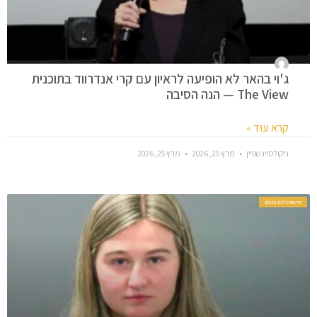
ג'וי בהאר לא הופיעה לראיון עם קרי אנדרווד בתוכנית
The View — הנה הסיבה
קרא עוד »
ניקולס וינשטיין
מרץ 25, 2026
מרץ 25, 2026
חדשות סלבס בעולם