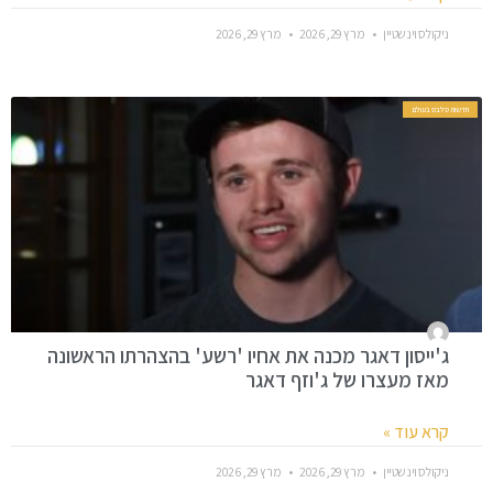
ניקולס וינשטיין
מרץ 29, 2026
מרץ 29, 2026
חדשות סלבס בעולם
ג'ייסון דאגר מכנה את אחיו 'רשע' בהצהרתו הראשונה
מאז מעצרו של ג'וזף דאגר
קרא עוד »
ניקולס וינשטיין
מרץ 29, 2026
מרץ 29, 2026