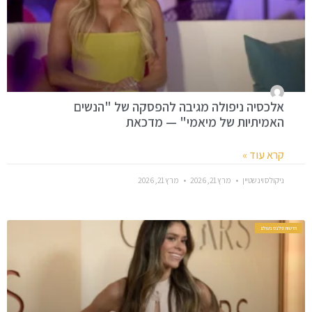
אלכסיה ניפולה מגיבה להפסקה של "הנשים
האמיתיות של מיאמי" — מדכאת
קרא עוד »
ניקולס וינשטיין
מרץ 21, 2026
מרץ 21, 2026
חדשות סלבס בעולם