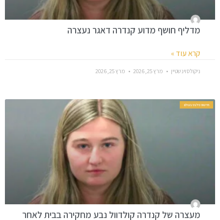
מדליף חושף מדוע קנדרה דאגר נעצרה
קרא עוד »
ניקולס וינשטיין
מרץ 25, 2026
מרץ 25, 2026
חדשות סלבס בעולם
מעצרה של קנדרה קולדוול נבע מחקירה בבית לאחר