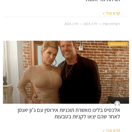
קרא עוד »
ניקולס וינשטיין
יולי 5, 2024
יולי 5, 2024
חדשות סלבס בעולם
אלכסיס בלינו מאשרת תוכניות אירוסין עם ג'ון יאנסן
לאחר שהם יצאו לקניות בטבעות
קרא עוד »