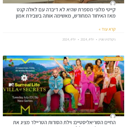
קייטי מלוני מספרת שהיא לא דיברה עם לאלה קנט
מאז האיחוד המחודש, מאשימה אותה בשבירת אמון
קרא עוד »
ניקולס וינשטיין
יולי 4, 2024
יולי 4, 2024
חדשות סלבס בעולם
החיים הסוריאליסטיים: וילת הסודות הטריילר מציג את