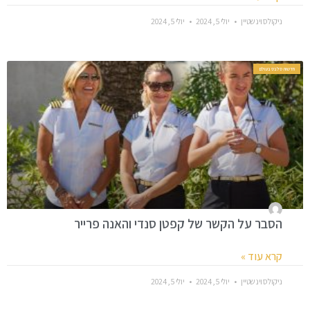
ניקולס וינשטיין
יולי 5, 2024
יולי 5, 2024
חדשות סלבס בעולם
הסבר על הקשר של קפטן סנדי והאנה פרייר
קרא עוד »
ניקולס וינשטיין
יולי 5, 2024
יולי 5, 2024