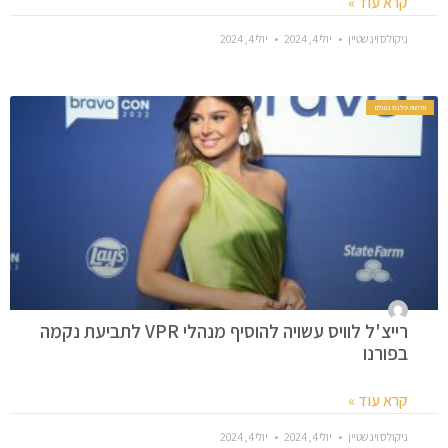
קרא עוד »
ניקולס וינשטיין
יולי 4, 2024
יולי 4, 2024
חדשות סלבס בעולם
רייצ'ל לוויס עשויה להוסיף מנהלי VPR לתביעת נקמה
בפורנו
קרא עוד »
ניקולס וינשטיין
יולי 4, 2024
יולי 4, 2024