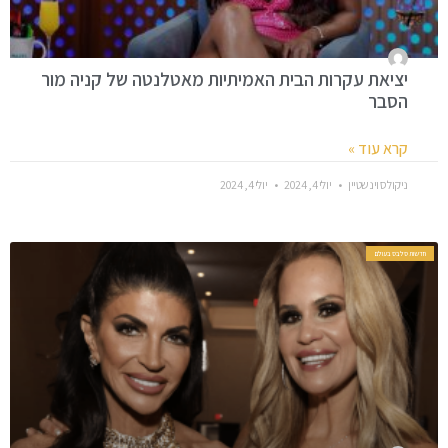
יציאת עקרות הבית האמיתיות מאטלנטה של ​​קניה מור
הסבר
קרא עוד »
ניקולס וינשטיין
יולי 4, 2024
יולי 4, 2024
חדשות סלבס בעולם