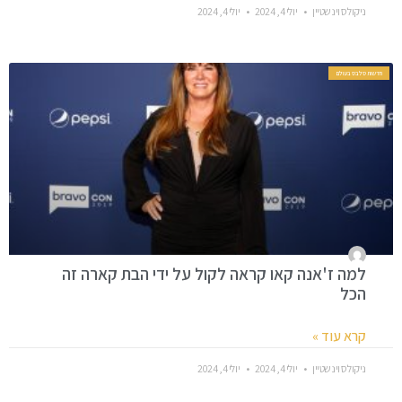
ניקולס וינשטיין
יולי 4, 2024
יולי 4, 2024
חדשות סלבס בעולם
למה ז'אנה קאו קראה לקול על ידי הבת קארה זה
הכל
קרא עוד »
ניקולס וינשטיין
יולי 4, 2024
יולי 4, 2024