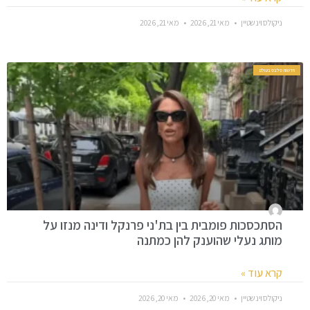
ניקולס וינשטיין
מאי 21, 2026
מאי 21, 2026
חדשות סלבס בעולם
הסתכסכות פומבית בין בת'ני פרנקל ודינה מנזו על
מותג נעלי שהוענק להן כמתנה
קרא עוד »
ניקולס וינשטיין
מאי 20, 2026
מאי 20, 2026