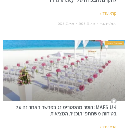
קרא עוד »
ניקולס וינשטיין
מאי 21, 2026
מאי 21, 2026
חדשות סלבס בעולם
MAFS UK: הוסר מהסטרימינג בפרשה האחרונה על
בטיחות משתתפי תוכנית המציאות
קרא עוד »