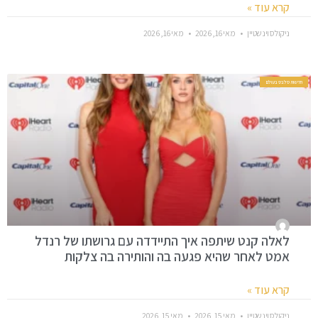
קרא עוד »
ניקולס וינשטיין
מאי 16, 2026
מאי 16, 2026
חדשות סלבס בעולם
לאלה קנט שיתפה איך התיידדה עם גרושתו של רנדל
אמט לאחר שהיא פגעה בה והותירה בה צלקות
קרא עוד »
ניקולס וינשטיין
מאי 15, 2026
מאי 15, 2026