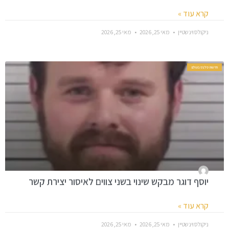
קרא עוד »
ניקולס וינשטיין
מאי 25, 2026
מאי 25, 2026
חדשות סלבס בעולם
יוסף דוגר מבקש שינוי בשני צווים לאיסור יצירת קשר
קרא עוד »
ניקולס וינשטיין
מאי 25, 2026
מאי 25, 2026