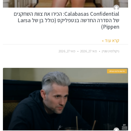
Calabasas Confidential: הכירו את צוות השחקנים
של הסדרה החדשה בנטפליקס (כולל בן של Larsa
Pippen)
קרא עוד »
ניקולס וינשטיין
מאי 27, 2026
מאי 27, 2026
חדשות סלבס בעולם