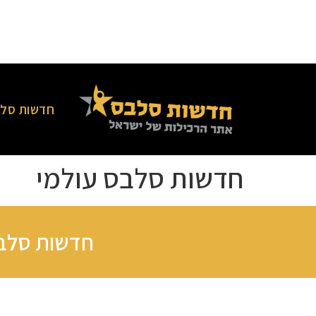
חדשות סלב
חדשות סלבס עולמי
חדשות סלבס