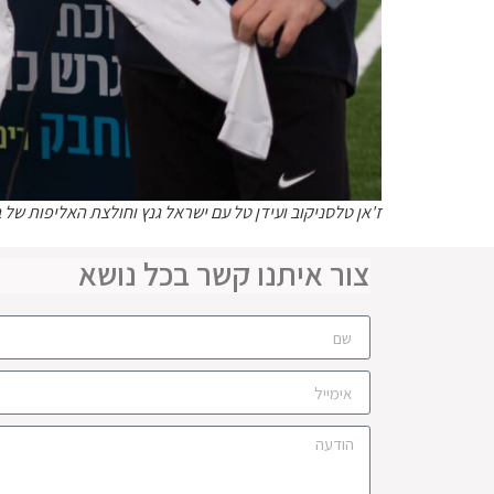
ז'אן טלסניקוב ועידן טל עם ישראל גנץ וחולצת האליפות של 
צור איתנו קשר בכל נושא